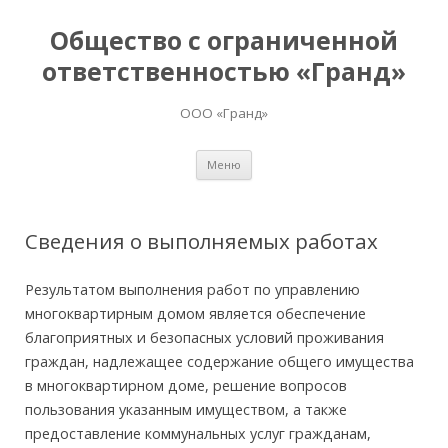
Общество с ограниченной
ответственностью «Гранд»
ООО «Гранд»
Перейти
Меню
к
содержимому
Сведения о выполняемых работах
Результатом выполнения работ по управлению
многоквартирным домом является обеспечение
благоприятных и безопасных условий проживания
граждан, надлежащее содержание общего имущества
в многоквартирном доме, решение вопросов
пользования указанным имуществом, а также
предоставление коммунальных услуг гражданам,