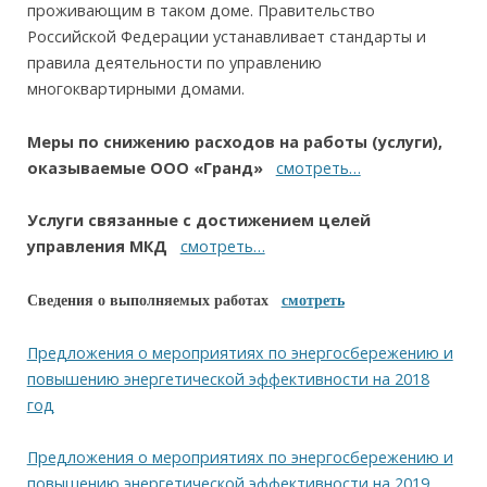
проживающим в таком доме. Правительство
Российской Федерации устанавливает стандарты и
правила деятельности по управлению
многоквартирными домами.
Меры по снижению расходов на работы (услуги),
оказываемые ООО «Гранд»
смотреть…
Услуги связанные с достижением целей
управления МКД
смотреть…
Сведения о выполняемых работах
смотреть
Предложения о мероприятиях по энергосбережению и
повышению энергетической эффективности на 2018
год
Предложения о мероприятиях по энергосбережению и
повышению энергетической эффективности на 2019