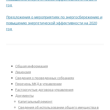
год
Предложения о мероприятиях по энергосбережению и
повышению энергетической эффективности на 2020
год
Общая информация
Лицензия
Сведения о проведенных собраниях
Перечень МКД в управлении
Расторгнутые договора управления
Документы
Капитальный ремонт
Сведения об использовании общего имущества в