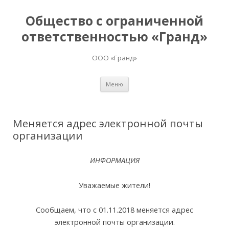
Общество с ограниченной
ответственностью «Гранд»
ООО «Гранд»
Перейти
Меню
к
содержимому
Меняется адрес электронной почты
организации
ИНФОРМАЦИЯ
Уважаемые жители!
Сообщаем, что с 01.11.2018 меняется адрес
электронной почты организации.