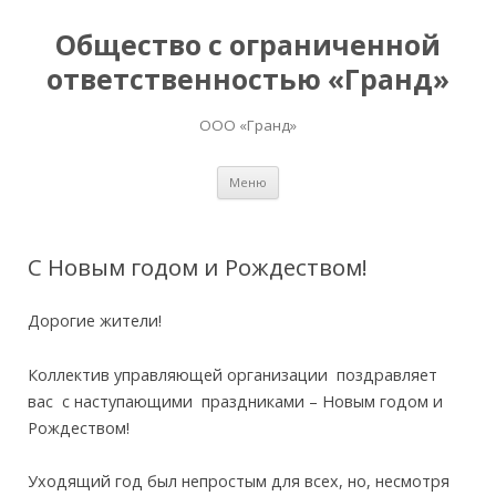
Общество с ограниченной
ответственностью «Гранд»
ООО «Гранд»
Перейти
Меню
к
содержимому
С Новым годом и Рождеством!
Дорогие жители!
Коллектив управляющей организации поздравляет
вас с наступающими праздниками – Новым годом и
Рождеством!
Уходящий год был непростым для всех, но, несмотря