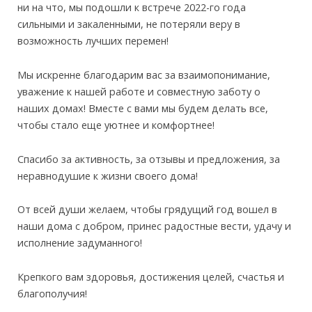
ни на что, мы подошли к встрече 2022-го года
сильными и закаленными, не потеряли веру в
возможность лучших перемен!
Мы искренне благодарим вас за взаимопонимание,
уважение к нашей работе и совместную заботу о
наших домах! Вместе с вами мы будем делать все,
чтобы стало еще уютнее и комфортнее!
Спасибо за активность, за отзывы и предложения, за
неравнодушие к жизни своего дома!
От всей души желаем, чтобы грядущий год вошел в
наши дома с добром, принес радостные вести, удачу и
исполнение задуманного!
Крепкого вам здоровья, достижения целей, счастья и
благополучия!