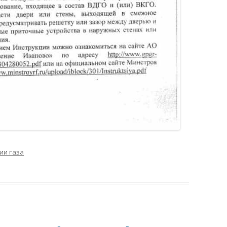
ии газа