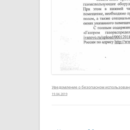
Уведомление о безопасном использован
19.04.2019