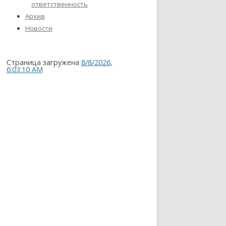
ответственность
Архив
Новости
Страница загружена
8/8/2026,
6:03:10 AM