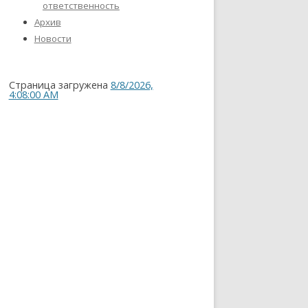
ответственность
Архив
Новости
Страница загружена
8/8/2026,
4:08:00 AM