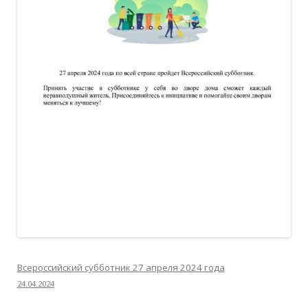
Всероссийский субботник 27 апреля 2024 года
24.04.2024